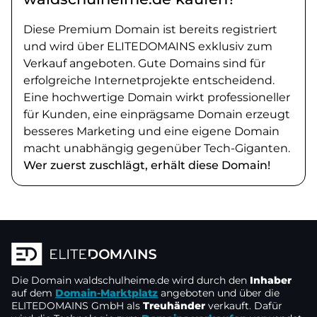
Diese Premium Domain ist bereits registriert
und wird über ELITEDOMAINS exklusiv zum
Verkauf angeboten. Gute Domains sind für
erfolgreiche Internetprojekte entscheidend.
Eine hochwertige Domain wirkt professioneller
für Kunden, eine einprägsame Domain erzeugt
besseres Marketing und eine eigene Domain
macht unabhängig gegenüber Tech-Giganten.
Wer zuerst zuschlägt, erhält diese Domain!
Die Domain
waldschulheime.de
wird durch den
Inhaber
auf dem
Domain-Marktplatz
angeboten und über die
ELITEDOMAINS GmbH als
Treuhänder
verkauft. Dafür